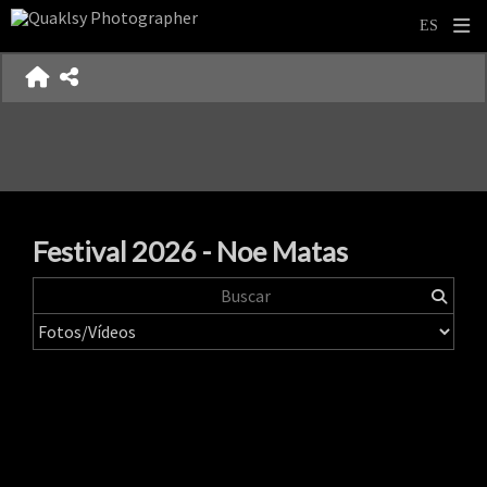
Festival 2026 - Noe Matas